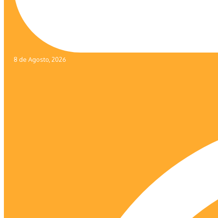
8 de Agosto, 2026