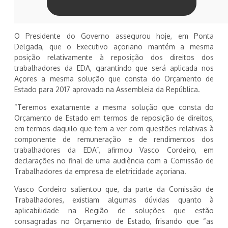
O Presidente do Governo assegurou hoje, em Ponta
Delgada, que o Executivo açoriano mantém a mesma
posição relativamente à reposição dos direitos dos
trabalhadores da EDA, garantindo que será aplicada nos
Açores a mesma solução que consta do Orçamento de
Estado para 2017 aprovado na Assembleia da República.
“Teremos exatamente a mesma solução que consta do
Orçamento de Estado em termos de reposição de direitos,
em termos daquilo que tem a ver com questões relativas à
componente de remuneração e de rendimentos dos
trabalhadores da EDA”, afirmou Vasco Cordeiro, em
declarações no final de uma audiência com a Comissão de
Trabalhadores da empresa de eletricidade açoriana.
Vasco Cordeiro salientou que, da parte da Comissão de
Trabalhadores, existiam algumas dúvidas quanto à
aplicabilidade na Região de soluções que estão
consagradas no Orçamento de Estado, frisando que “as