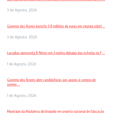
3 de Agosto, 2026
Governo dos Açores investe 3,8 milhões de euros em cirurgia robót ...
3 de Agosto, 2026
Lavadias apresenta 8 filmes em 3 noites debaixo das estrelas no F ...
1 de Agosto, 2026
Governo dos Açores abre candidaturas aos apoios à compra de
semen ...
1 de Agosto, 2026
Município da Madalena distinguido em projeto nacional de Educação