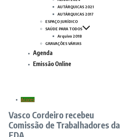
AUTÁRQUICAS 2021
AUTÁRQUICAS 2017
ESPAÇO JURÍDICO
SAÚDE PARA TODOS
Arquivo 2018
GRAVAÇÕES VÁRIAS
Agenda
Emissão Online
Açores
Vasco Cordeiro recebeu
Comissão de Trabalhadores da
EDA