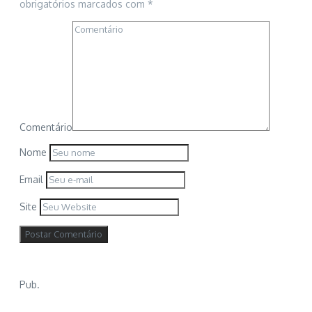
obrigatórios marcados com
*
Comentário
Nome
Email
Site
Pub.