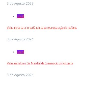
3 de Agosto, 2026
Local
Velas alerta para importância da correta separação de resíduos
3 de Agosto, 2026
Local
Velas assinalou o Dia Mundial da Conservação da Natureza
3 de Agosto, 2026