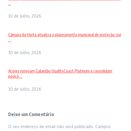
...
30 de Julho, 2026
Câmara da Horta atualiza o planeamento municipal de proteção civi
...
30 de Julho, 2026
Açores renovam Galardão QualityCoast Platinum e consolidam
posiçã ...
30 de Julho, 2026
Deixe um Comentário
O seu endereço de email não será publicado.
Campos