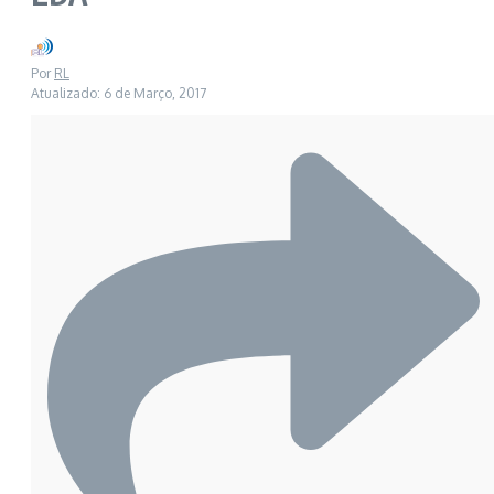
Por
RL
Atualizado: 6 de Março, 2017