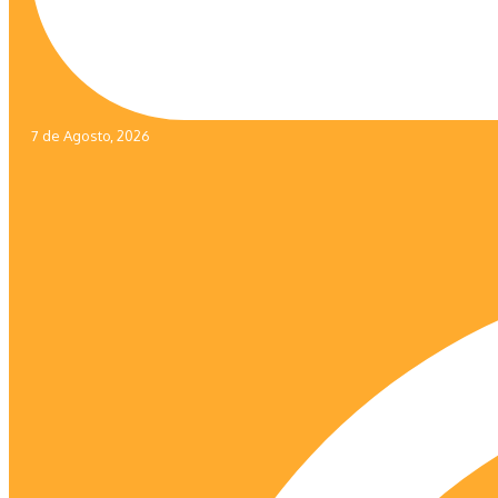
7 de Agosto, 2026