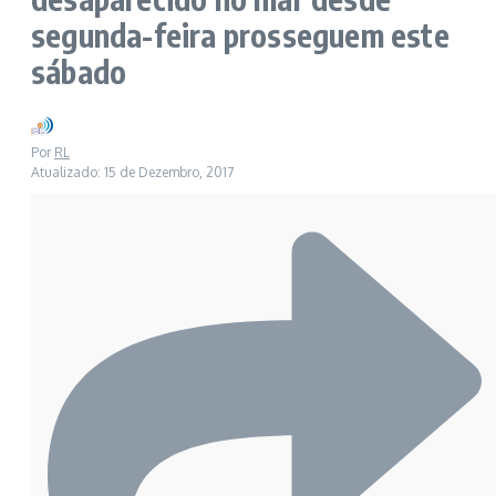
segunda-feira prosseguem este
sábado
Por
RL
Atualizado: 15 de Dezembro, 2017