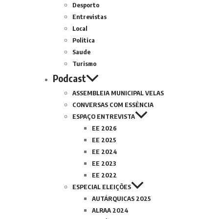
Desporto
Entrevistas
Local
Politica
Saude
Turismo
Podcast
ASSEMBLEIA MUNICIPAL VELAS
CONVERSAS COM ESSÊNCIA
ESPAÇO ENTREVISTA
EE 2026
EE 2025
EE 2024
EE 2023
EE 2022
ESPECIAL ELEIÇÕES
AUTÁRQUICAS 2025
ALRAA 2024