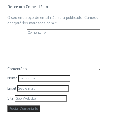
Deixe um Comentário
O seu endereço de email não será publicado.
Campos
obrigatórios marcados com
*
Comentário
Nome
Email
Site