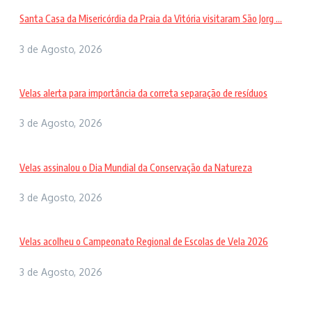
Santa Casa da Misericórdia da Praia da Vitória visitaram São Jorg ...
3 de Agosto, 2026
Velas alerta para importância da correta separação de resíduos
3 de Agosto, 2026
Velas assinalou o Dia Mundial da Conservação da Natureza
3 de Agosto, 2026
Velas acolheu o Campeonato Regional de Escolas de Vela 2026
3 de Agosto, 2026