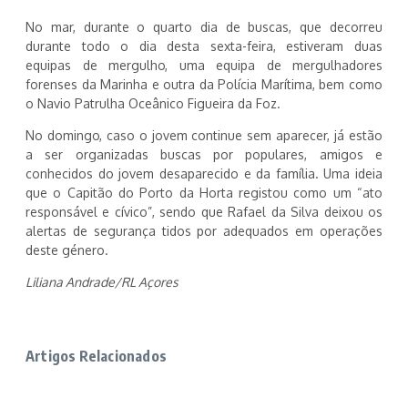
No mar, durante o quarto dia de buscas, que decorreu
durante todo o dia desta sexta-feira, estiveram duas
equipas de mergulho, uma equipa de mergulhadores
forenses da Marinha e outra da Polícia Marítima, bem como
o Navio Patrulha Oceânico Figueira da Foz.
No domingo, caso o jovem continue sem aparecer, já estão
a ser organizadas buscas por populares, amigos e
conhecidos do jovem desaparecido e da família. Uma ideia
que o Capitão do Porto da Horta registou como um “ato
responsável e cívico”, sendo que Rafael da Silva deixou os
alertas de segurança tidos por adequados em operações
deste género.
Liliana Andrade/RL Açores
Artigos Relacionados