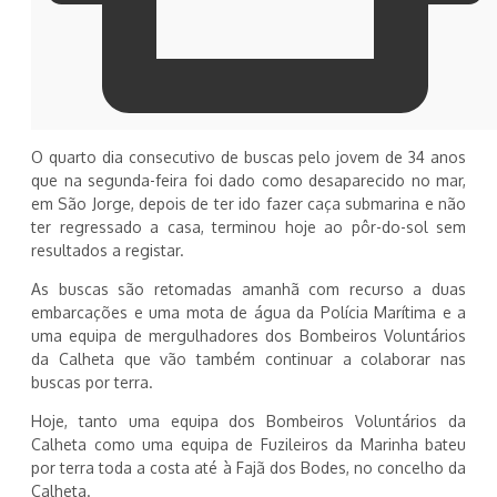
O quarto dia consecutivo de buscas pelo jovem de 34 anos
que na segunda-feira foi dado como desaparecido no mar,
em São Jorge, depois de ter ido fazer caça submarina e não
ter regressado a casa, terminou hoje ao pôr-do-sol sem
resultados a registar.
As buscas são retomadas amanhã com recurso a duas
embarcações e uma mota de água da Polícia Marítima e a
uma equipa de mergulhadores dos Bombeiros Voluntários
da Calheta que vão também continuar a colaborar nas
buscas por terra.
Hoje, tanto uma equipa dos Bombeiros Voluntários da
Calheta como uma equipa de Fuzileiros da Marinha bateu
por terra toda a costa até à Fajã dos Bodes, no concelho da
Calheta.