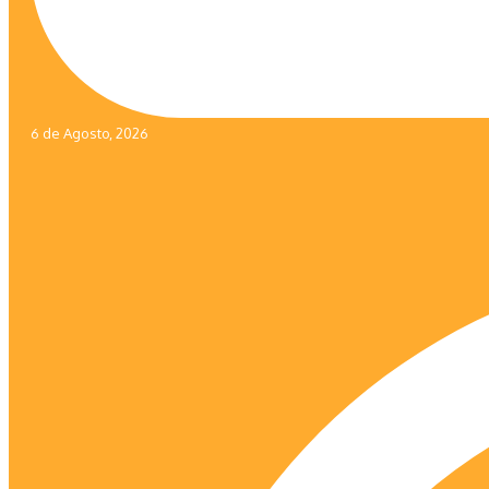
6 de Agosto, 2026