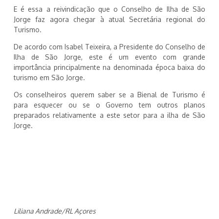
E é essa a reivindicação que o Conselho de Ilha de São
Jorge faz agora chegar à atual Secretária regional do
Turismo.
De acordo com Isabel Teixeira, a Presidente do Conselho de
Ilha de São Jorge, este é um evento com grande
importância principalmente na denominada época baixa do
turismo em São Jorge.
Os conselheiros querem saber se a Bienal de Turismo é
para esquecer ou se o Governo tem outros planos
preparados relativamente a este setor para a ilha de São
Jorge.
Liliana Andrade/RL Açores