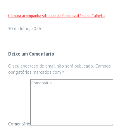
Câmara acompanha situação da Conservatória da Calheta
30 de Julho, 2026
Deixe um Comentário
O seu endereço de email não será publicado.
Campos
obrigatórios marcados com
*
Comentário