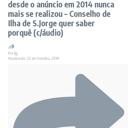
desde o anúncio em 2014 nunca
mais se realizou – Conselho de
Ilha de S.Jorge quer saber
porquê (c/áudio)
Por
RL
Atualizado: 22 de Outubro, 2018