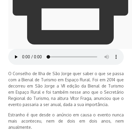
O Conselho de Ilha de São Jorge quer saber o que se passa
com a Bienal de Turismo em Espaço Rural. Foi em 2014 que
decorreu em São Jorge a VII edição da Bienal de Turismo
em Espaço Rural e foi também nesse ano que o Secretário
Regional do Turismo, na altura Vítor Fraga, anunciou que o
evento passaria a ser anual, dada a sua importância.
Estranho é que desde o anúncio em causa o evento nunca
mais aconteceu, nem de dois em dois anos, nem
anualmente.