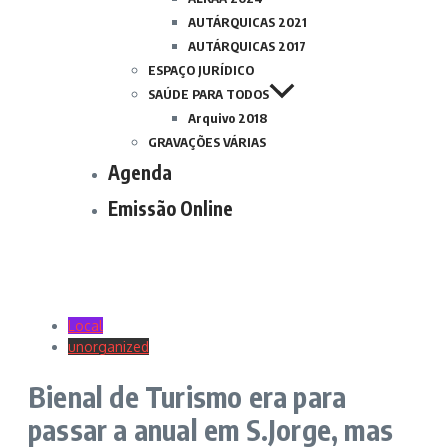
AUTÁRQUICAS 2021
AUTÁRQUICAS 2017
ESPAÇO JURÍDICO
SAÚDE PARA TODOS
Arquivo 2018
GRAVAÇÕES VÁRIAS
Agenda
Emissão Online
Local
unorganized
Bienal de Turismo era para
passar a anual em S.Jorge, mas