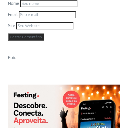
Nome
Email
Site
Pub.