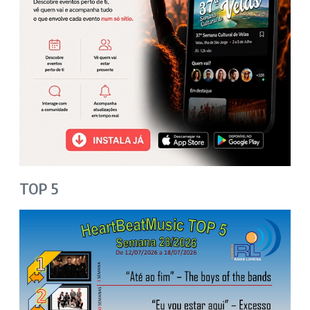
TOP 5