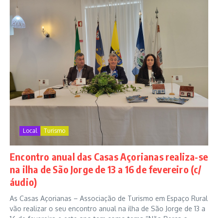
Local
Turismo
Encontro anual das Casas Açorianas realiza-se
na ilha de São Jorge de 13 a 16 de fevereiro (c/
áudio)
As Casas Açorianas – Associação de Turismo em Espaço Rural
vão realizar o seu encontro anual na ilha de São Jorge de 13 a