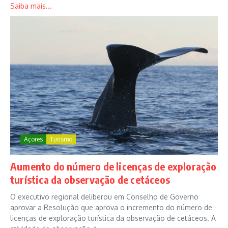
Saiba mais...
Açores
Turismo
Aumento do número de licenças de exploração
turística da observação de cetáceos
O executivo regional deliberou em Conselho de Governo
aprovar a Resolução que aprova o incremento do número de
licenças de exploração turística da observação de cetáceos. A