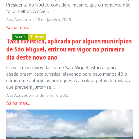
Presidente do Núcleo considera, mesmo, que o momento não
foi o melhor. A níve...
Ana Azevedo
15 de Janeiro, 2025
Saiba mais...
Açores
Turismo
Taxa turística, aplicada por alguns municípios
de São Miguel, entrou em vigor no primeiro
dia deste novo ano
Os seis municípios da ilha de São Miguel estão a aplicar,
desde ontem, taxa turística, elevando para pelo menos 40 o
número de autarquias portuguesas a cobrar pelas dormidas, a
que preveem juntar-se...
Ana Azevedo
2 de Janeiro, 2025
Saiba mais...