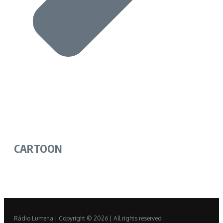
CARTOON
Rádio Lumena | Copyright © 2026 | All rights reserved