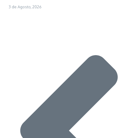
3 de Agosto, 2026