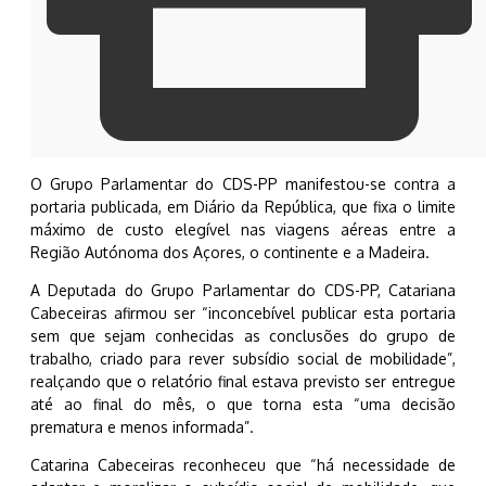
O Grupo Parlamentar do CDS-PP manifestou-se contra a
portaria publicada, em Diário da República, que fixa o limite
máximo de custo elegível nas viagens aéreas entre a
Região Autónoma dos Açores, o continente e a Madeira.
A Deputada do Grupo Parlamentar do CDS-PP, Catariana
Cabeceiras afirmou ser “inconcebível publicar esta portaria
sem que sejam conhecidas as conclusões do grupo de
trabalho, criado para rever subsídio social de mobilidade”,
realçando que o relatório final estava previsto ser entregue
até ao final do mês, o que torna esta “uma decisão
prematura e menos informada”.
Catarina Cabeceiras reconheceu que “há necessidade de