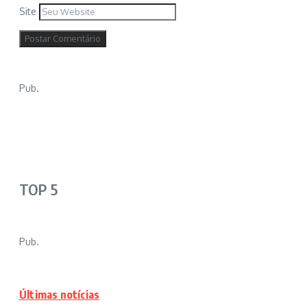
Site
Pub.
TOP 5
Pub.
Últimas notícias