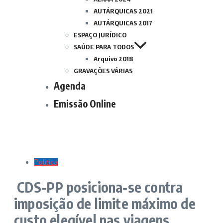
AUTÁRQUICAS 2021
AUTÁRQUICAS 2017
ESPAÇO JURÍDICO
SAÚDE PARA TODOS
Arquivo 2018
GRAVAÇÕES VÁRIAS
Agenda
Emissão Online
Politica
CDS-PP posiciona-se contra
imposição de limite máximo de
custo elegível nas viagens