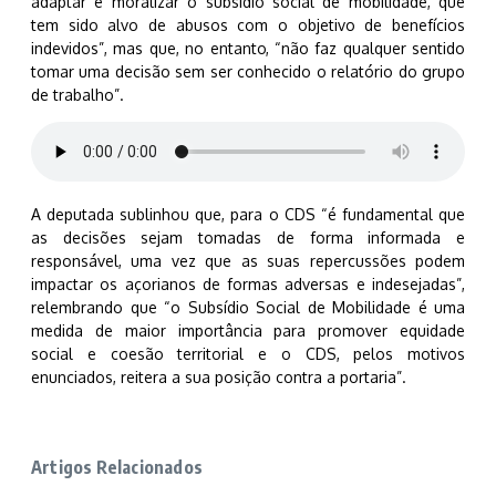
adaptar e moralizar o subsídio social de mobilidade, que
tem sido alvo de abusos com o objetivo de benefícios
indevidos”, mas que, no entanto, “não faz qualquer sentido
tomar uma decisão sem ser conhecido o relatório do grupo
de trabalho”.
A deputada sublinh
ou que, para o CDS “é fundamental que
as decisões sejam tomadas de forma informada e
responsável, uma vez que as suas repercussões podem
impactar os açorianos de formas adversas e indesejadas”,
relembrando que “o Subsídio Social de Mobilidade é uma
medida de maior importância para promover equidade
social e coesão territorial e o CDS, pelos motivos
enunciados, reitera a sua posição contra a portaria”.
Artigos Relacionados