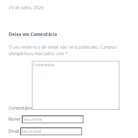
25 de Julho, 2026
Deixe um Comentário
O seu endereço de email não será publicado.
Campos
obrigatórios marcados com
*
Comentário
Nome
Email