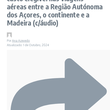
aéreas entre a Região Autónoma
dos Açores, o continente e a
Madeira (c/áudio)
Por
Ana Azevedo
Atualizado: 1 de Outubro, 2024