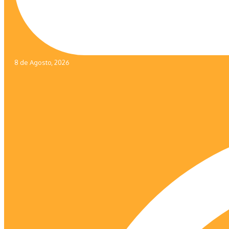
8 de Agosto, 2026