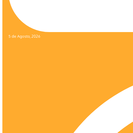
5 de Agosto, 2026