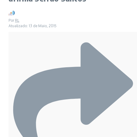
Por
RL
Atualizado: 13 de Maio, 2015