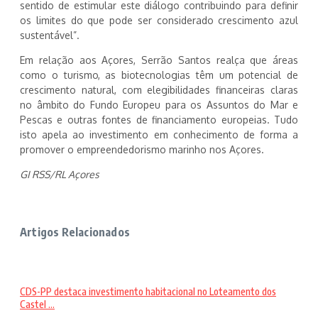
sentido de estimular este diálogo contribuindo para definir
os limites do que pode ser considerado crescimento azul
sustentável”.
Em relação aos Açores, Serrão Santos realça que áreas
como o turismo, as biotecnologias têm um potencial de
crescimento natural, com elegibilidades financeiras claras
no âmbito do Fundo Europeu para os Assuntos do Mar e
Pescas e outras fontes de financiamento europeias. Tudo
isto apela ao investimento em conhecimento de forma a
promover o empreendedorismo marinho nos Açores.
GI RSS/RL Açores
Artigos Relacionados
CDS-PP destaca investimento habitacional no Loteamento dos
Castel ...