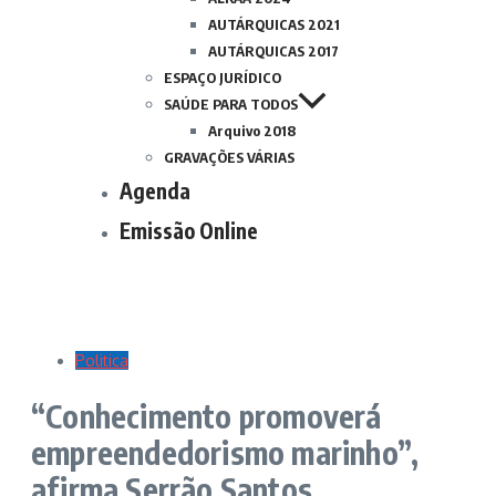
AUTÁRQUICAS 2021
AUTÁRQUICAS 2017
ESPAÇO JURÍDICO
SAÚDE PARA TODOS
Arquivo 2018
GRAVAÇÕES VÁRIAS
Agenda
Emissão Online
Politica
“Conhecimento promoverá
empreendedorismo marinho”,
afirma Serrão Santos