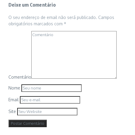
Deixe um Comentário
O seu endereço de email não será publicado.
Campos
obrigatórios marcados com
*
Comentário
Nome
Email
Site