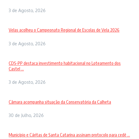
3 de Agosto, 2026
Velas acolheu o Campeonato Regional de Escolas de Vela 2026
3 de Agosto, 2026
CDS-PP destaca investimento habitacional no Loteamento dos
Castel ...
3 de Agosto, 2026
Câmara acompanha situação da Conservatória da Calheta
30 de Julho, 2026
Município e Cáritas de Santa Catarina assinam protocolo para cedê ...