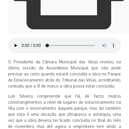
O Presidente da Câmara Municipal das Velas revelou na
última sessão da Assembleia Municipal que não pode
precisar ao certo quando estará concluída a obra no Parque
de Estacionamento atrás do Tribunal das Velas, acreditando,
contudo, que a 31 de março a obra possa estar concluída.
Luís Silveira compreende que há, de facto, muitos
constrangimentos a nível de lugares de estacionamento na
Vila com o encerramento daquele parque, mas diz também
que esta é uma situação que ultrapassa a autarquia, uma
vez que a obra deveria ter ficado concluída no final do mês
de novembro, mas até agora o empreiteiro tem vindo a