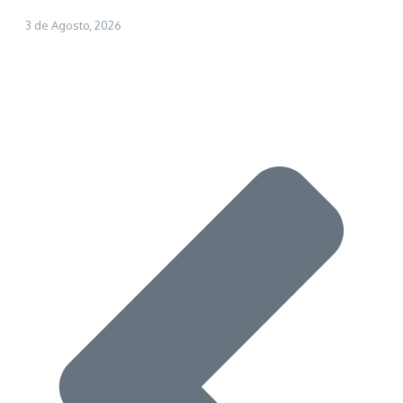
3 de Agosto, 2026