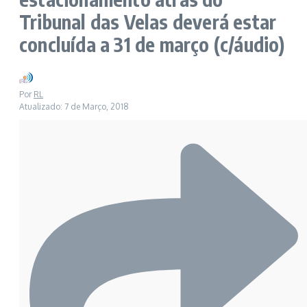
Tribunal das Velas deverá estar
concluída a 31 de março (c/áudio)
Por
RL
Atualizado: 7 de Março, 2018