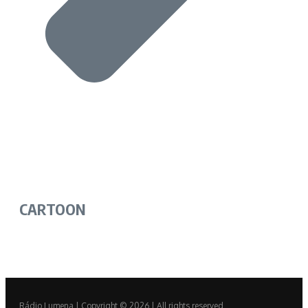
CARTOON
Rádio Lumena | Copyright © 2026 | All rights reserved