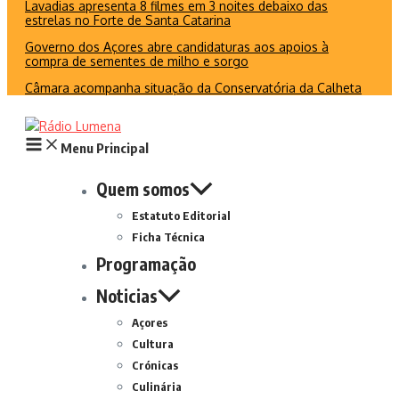
Lavadias apresenta 8 filmes em 3 noites debaixo das
estrelas no Forte de Santa Catarina
Governo dos Açores abre candidaturas aos apoios à
compra de sementes de milho e sorgo
Câmara acompanha situação da Conservatória da Calheta
Menu Principal
Quem somos
Estatuto Editorial
Ficha Técnica
Programação
Noticias
Açores
Cultura
Crónicas
Culinária