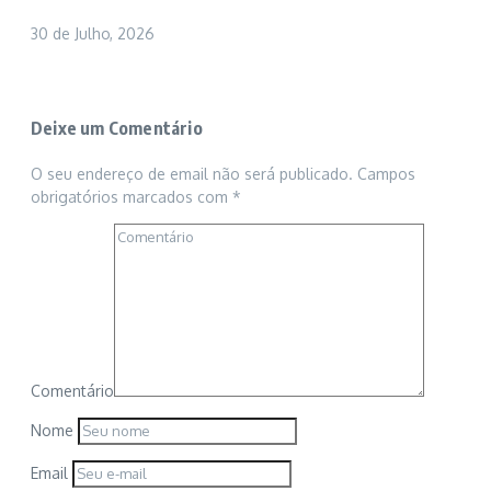
30 de Julho, 2026
Deixe um Comentário
O seu endereço de email não será publicado.
Campos
obrigatórios marcados com
*
Comentário
Nome
Email