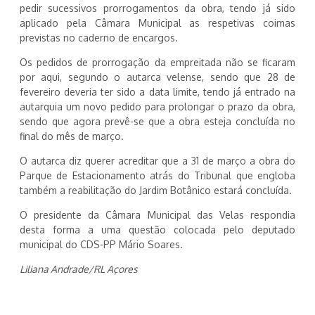
pedir sucessivos prorrogamentos da obra, tendo já sido
aplicado pela Câmara Municipal as respetivas coimas
previstas no caderno de encargos.
Os pedidos de prorrogação da empreitada não se ficaram
por aqui, segundo o autarca velense, sendo que 28 de
fevereiro deveria ter sido a data limite, tendo já entrado na
autarquia um novo pedido para prolongar o prazo da obra,
sendo que agora prevê-se que a obra esteja concluída no
final do mês de março.
O autarca diz querer acreditar que a 31 de março a obra do
Parque de Estacionamento atrás do Tribunal que engloba
também a reabilitação do Jardim Botânico estará concluída.
O presidente da Câmara Municipal das Velas respondia
desta forma a uma questão colocada pelo deputado
municipal do CDS-PP Mário Soares.
Liliana Andrade/RL Açores