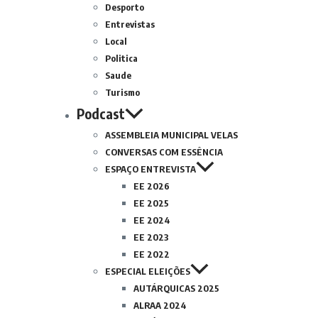
Desporto
Entrevistas
Local
Politica
Saude
Turismo
Podcast
ASSEMBLEIA MUNICIPAL VELAS
CONVERSAS COM ESSÊNCIA
ESPAÇO ENTREVISTA
EE 2026
EE 2025
EE 2024
EE 2023
EE 2022
ESPECIAL ELEIÇÕES
AUTÁRQUICAS 2025
ALRAA 2024