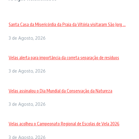
Santa Casa da Misericórdia da Praia da Vitória visitaram São Jorg ...
3 de Agosto, 2026
Velas alerta para importância da correta separação de resíduos
3 de Agosto, 2026
Velas assinalou o Dia Mundial da Conservação da Natureza
3 de Agosto, 2026
Velas acolheu o Campeonato Regional de Escolas de Vela 2026
3 de Agosto, 2026