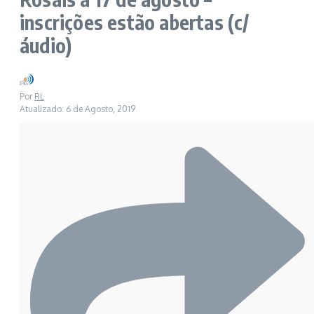
inscrições estão abertas (c/
áudio)
Por
RL
Atualizado: 6 de Agosto, 2019