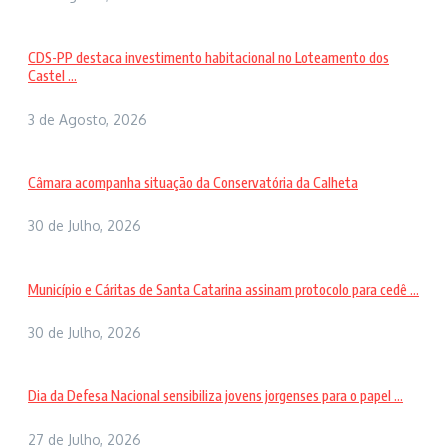
CDS-PP destaca investimento habitacional no Loteamento dos
Castel ...
3 de Agosto, 2026
Câmara acompanha situação da Conservatória da Calheta
30 de Julho, 2026
Município e Cáritas de Santa Catarina assinam protocolo para cedê ...
30 de Julho, 2026
Dia da Defesa Nacional sensibiliza jovens jorgenses para o papel ...
27 de Julho, 2026