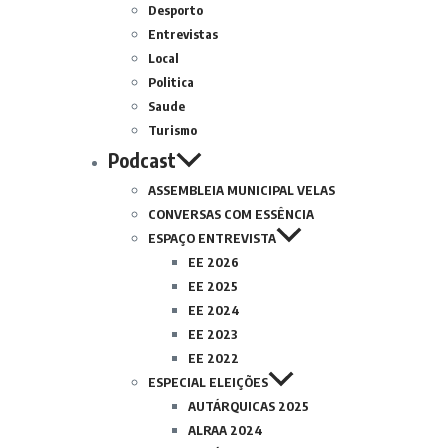
Desporto
Entrevistas
Local
Politica
Saude
Turismo
Podcast
ASSEMBLEIA MUNICIPAL VELAS
CONVERSAS COM ESSÊNCIA
ESPAÇO ENTREVISTA
EE 2026
EE 2025
EE 2024
EE 2023
EE 2022
ESPECIAL ELEIÇÕES
AUTÁRQUICAS 2025
ALRAA 2024