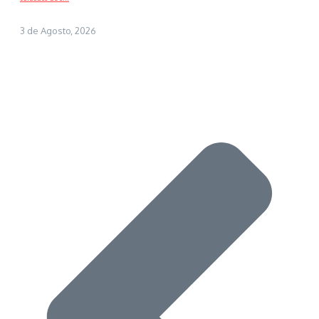
3 de Agosto, 2026