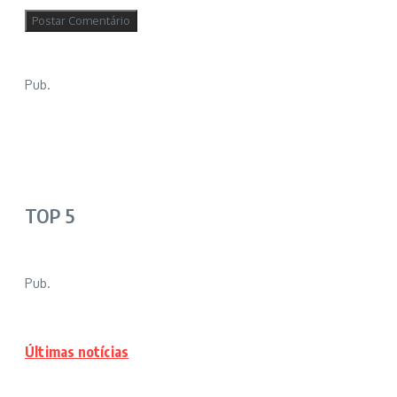
Pub.
TOP 5
Pub.
Últimas notícias