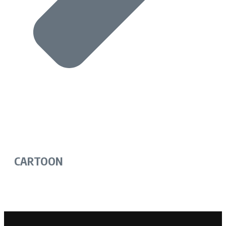
CARTOON