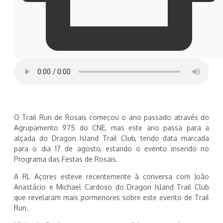
O Trail Run de Rosais começou o ano passado através do
Agrupamento 975 do CNE, mas este ano passa para a
alçada do Dragon Island Trail Club, tendo data marcada
para o dia 17 de agosto, estando o evento inserido no
Programa das Festas de Rosais.
A RL Açores esteve recentemente à conversa com João
Anastácio e Michael Cardoso do Dragon Island Trail Club
que revelaram mais pormenores sobre este evento de Trail
Run.