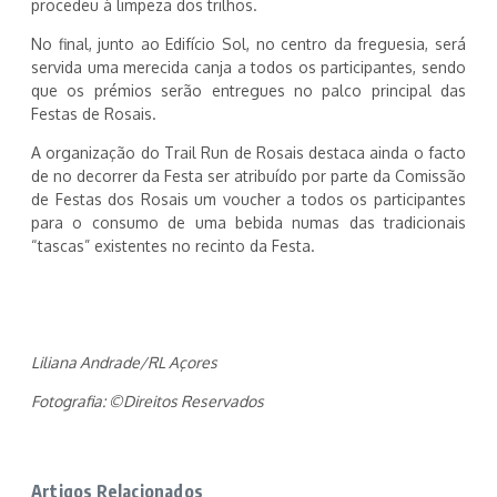
procedeu à limpeza dos trilhos.
No final, junto ao Edifício Sol, no centro da freguesia, será
servida uma merecida canja a todos os participantes, sendo
que os prémios serão entregues no palco principal das
Festas de Rosais.
A organização do Trail Run de Rosais destaca ainda o facto
de no decorrer da Festa ser atribuído por parte da Comissão
de Festas dos Rosais um voucher a todos os participantes
para o consumo de uma bebida numas das tradicionais
“tascas” existentes no recinto da Festa.
Liliana Andrade/RL Açores
Fotografia: ©Direitos Reservados
Artigos Relacionados