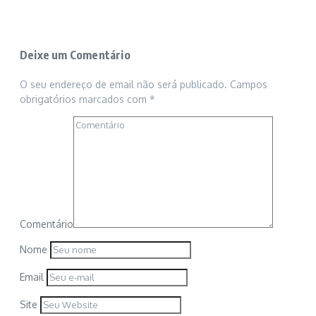
Deixe um Comentário
O seu endereço de email não será publicado.
Campos
obrigatórios marcados com
*
Comentário
Nome
Email
Site