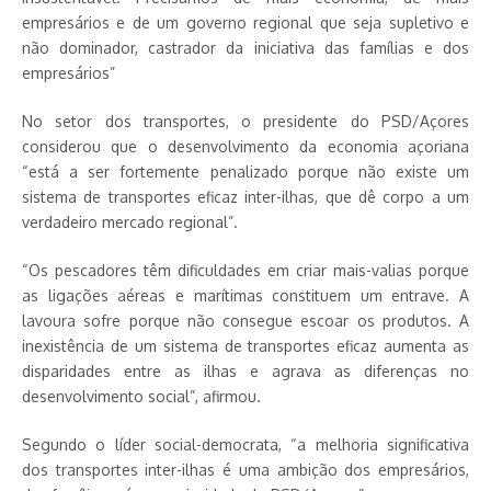
empresários e de um governo regional que seja supletivo e
não dominador, castrador da iniciativa das famílias e dos
empresários”
No setor dos transportes, o presidente do PSD/Açores
considerou que o desenvolvimento da economia açoriana
“está a ser fortemente penalizado porque não existe um
sistema de transportes eficaz inter-ilhas, que dê corpo a um
verdadeiro mercado regional”.
“Os pescadores têm dificuldades em criar mais-valias porque
as ligações aéreas e marítimas constituem um entrave. A
lavoura sofre porque não consegue escoar os produtos. A
inexistência de um sistema de transportes eficaz aumenta as
disparidades entre as ilhas e agrava as diferenças no
desenvolvimento social”, afirmou.
Segundo o líder social-democrata, “a melhoria significativa
dos transportes inter-ilhas é uma ambição dos empresários,