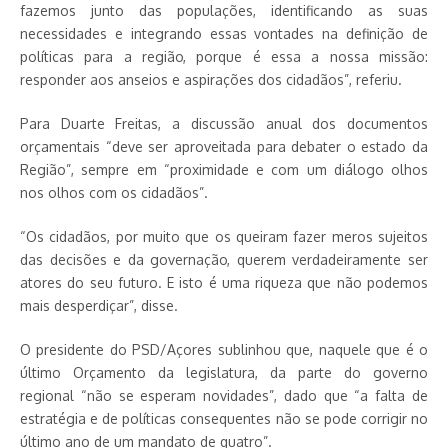
fazemos junto das populações, identificando as suas
necessidades e integrando essas vontades na definição de
políticas para a região, porque é essa a nossa missão:
responder aos anseios e aspirações dos cidadãos”, referiu.
Para Duarte Freitas, a discussão anual dos documentos
orçamentais “deve ser aproveitada para debater o estado da
Região”, sempre em “proximidade e com um diálogo olhos
nos olhos com os cidadãos”.
“Os cidadãos, por muito que os queiram fazer meros sujeitos
das decisões e da governação, querem verdadeiramente ser
atores do seu futuro. E isto é uma riqueza que não podemos
mais desperdiçar”, disse.
O presidente do PSD/Açores sublinhou que, naquele que é o
último Orçamento da legislatura, da parte do governo
regional “não se esperam novidades”, dado que “a falta de
estratégia e de políticas consequentes não se pode corrigir no
último ano de um mandato de quatro”.