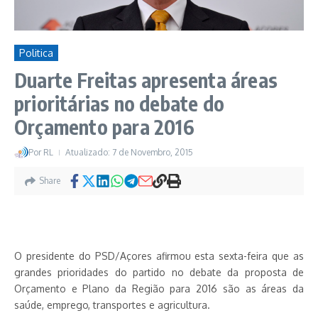
Politica
Duarte Freitas apresenta áreas
prioritárias no debate do
Orçamento para 2016
Por
RL
Atualizado: 7 de Novembro, 2015
Share
O presidente do PSD/Açores afirmou esta sexta-feira que as
grandes prioridades do partido no debate da proposta de
Orçamento e Plano da Região para 2016 são as áreas da
saúde, emprego, transportes e agricultura.