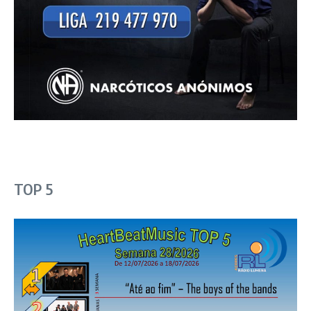
TOP 5