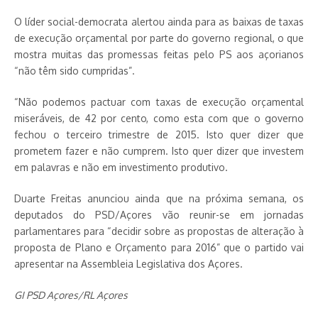
O líder social-democrata alertou ainda para as baixas de taxas
de execução orçamental por parte do governo regional, o que
mostra muitas das promessas feitas pelo PS aos açorianos
“não têm sido cumpridas”.
“Não podemos pactuar com taxas de execução orçamental
miseráveis, de 42 por cento, como esta com que o governo
fechou o terceiro trimestre de 2015. Isto quer dizer que
prometem fazer e não cumprem. Isto quer dizer que investem
em palavras e não em investimento produtivo.
Duarte Freitas anunciou ainda que na próxima semana, os
deputados do PSD/Açores vão reunir-se em jornadas
parlamentares para “decidir sobre as propostas de alteração à
proposta de Plano e Orçamento para 2016” que o partido vai
apresentar na Assembleia Legislativa dos Açores.
GI PSD Açores/RL Açores