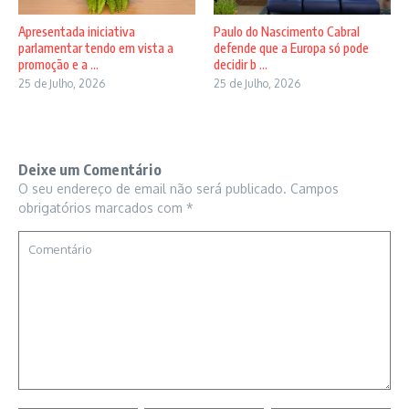
Apresentada iniciativa
Paulo do Nascimento Cabral
parlamentar tendo em vista a
defende que a Europa só pode
promoção e a ...
decidir b ...
25 de Julho, 2026
25 de Julho, 2026
Deixe um Comentário
O seu endereço de email não será publicado.
Campos
obrigatórios marcados com
*