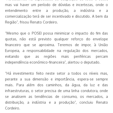
mas vai haver um período de dúvidas e incertezas, onde o
entendimento entre a produção, a indústria e a
comercialização terá de ser incentivado e discutido. A bem da
Região”, frisou Renato Cordeiro.
“Mesmo que o POSEI possa minimizar o impacto do fim das
quotas, não está previsto qualquer reforço do envelope
financeiro que se aproxima. Teremos de impor, à União
Europeia, a responsabilidade na regulação dos mercados,
evitando que as regiões mais periféricas percam
independência económico-financeira”, alertou o deputado.
“Há investimento feito neste setor a todos os níveis mas,
perante a sua dimensão e importância, espera-se sempre
mais. Para além dos caminhos, da água, da luz e das
infraestruturas, o setor precisa de uma linha condutora, onde
se analisem as tendências de consumo, os mercados, a
distribuição, a indústria e a produção”, concluiu Renato
Cordeiro.