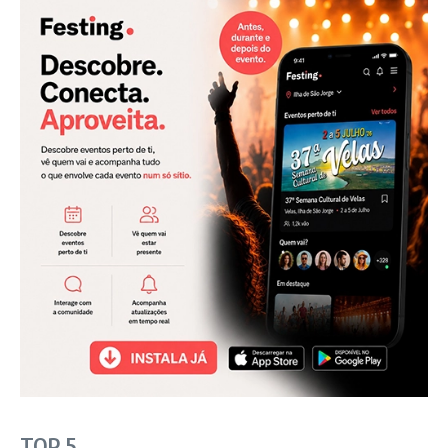
TOP 5