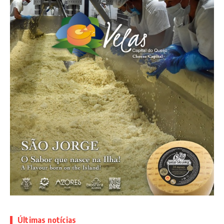
Últimas notícias