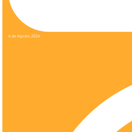
6 de Agosto, 2026