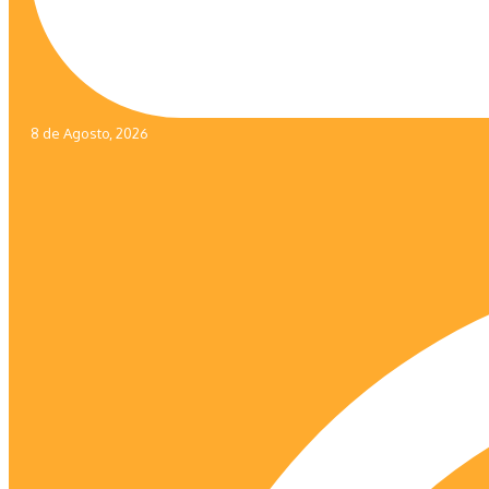
8 de Agosto, 2026