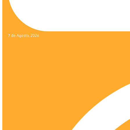
7 de Agosto, 2026