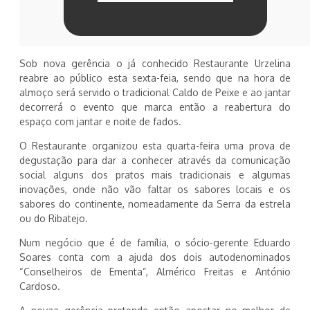
Sob nova gerência o já conhecido Restaurante Urzelina
reabre ao público esta sexta-feia, sendo que na hora de
almoço será servido o tradicional Caldo de Peixe e ao jantar
decorrerá o evento que marca então a reabertura do
espaço com jantar e noite de fados.
O Restaurante organizou esta quarta-feira uma prova de
degustação para dar a conhecer através da comunicação
social alguns dos pratos mais tradicionais e algumas
inovações, onde não vão faltar os sabores locais e os
sabores do continente, nomeadamente da Serra da estrela
ou do Ribatejo.
Num negócio que é de família, o sócio-gerente Eduardo
Soares conta com a ajuda dos dois autodenominados
“Conselheiros de Ementa”, Almérico Freitas e António
Cardoso.