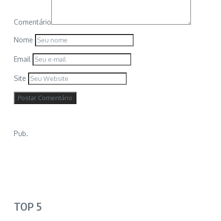
Comentário
Nome
Email
Site
Pub.
TOP 5