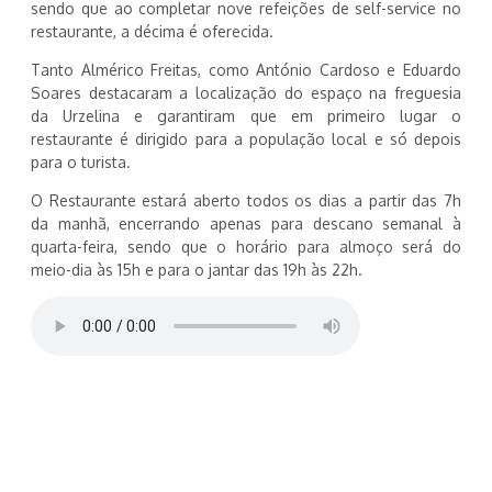
sendo que ao completar nove refeições de self-service no
restaurante, a décima é oferecida.
Tanto Almérico Freitas, como António Cardoso e Eduardo
Soares destacaram a localização do espaço na freguesia
da Urzelina e garantiram que em primeiro lugar o
restaurante é dirigido para a população local e só depois
para o turista.
O Restaurante estará aberto todos os dias a partir das 7h
da manhã, encerrando apenas para descano semanal à
quarta-feira, sendo que o horário para almoço será do
meio-dia às 15h e para o jantar das 19h às 22h.