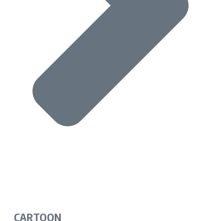
CARTOON