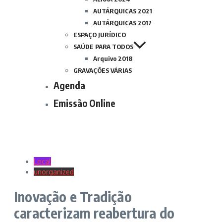
AUTÁRQUICAS 2021
AUTÁRQUICAS 2017
ESPAÇO JURÍDICO
SAÚDE PARA TODOS
Arquivo 2018
GRAVAÇÕES VÁRIAS
Agenda
Emissão Online
Local
unorganized
Inovação e Tradição
caracterizam reabertura do