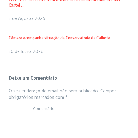
Castel ...
3 de Agosto, 2026
Câmara acompanha situação da Conservatória da Calheta
30 de Julho, 2026
Deixe um Comentário
O seu endereço de email não será publicado.
Campos
obrigatórios marcados com
*