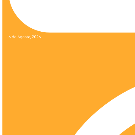
6 de Agosto, 2026