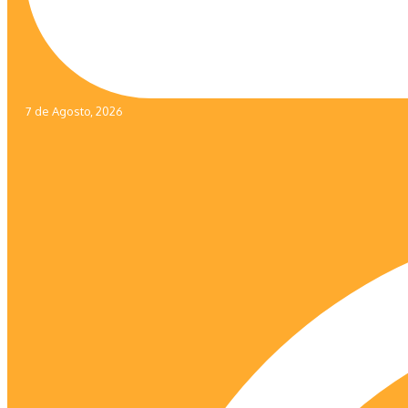
7 de Agosto, 2026