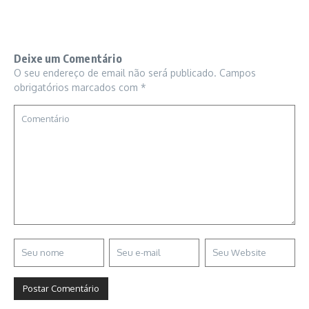
Deixe um Comentário
O seu endereço de email não será publicado.
Campos
obrigatórios marcados com
*