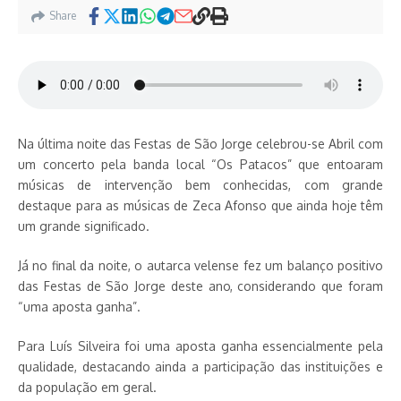
Share
Na última noite das Festas de São Jorge celebrou-se Abril com
um concerto pela banda local “Os Patacos” que entoaram
músicas de intervenção bem conhecidas, com grande
destaque para as músicas de Zeca Afonso que ainda hoje têm
um grande significado.
Já no final da noite, o autarca velense fez um balanço positivo
das Festas de São Jorge deste ano, considerando que foram
“uma aposta ganha”.
Para Luís Silveira foi uma aposta ganha essencialmente pela
qualidade, destacando ainda a participação das instituições e
da população em geral.