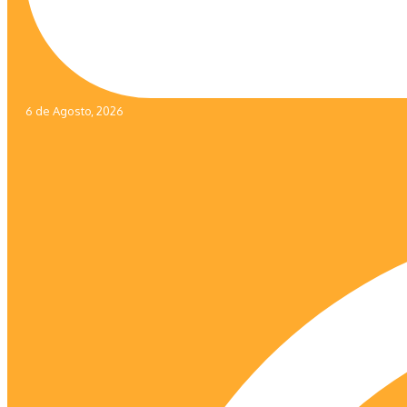
6 de Agosto, 2026