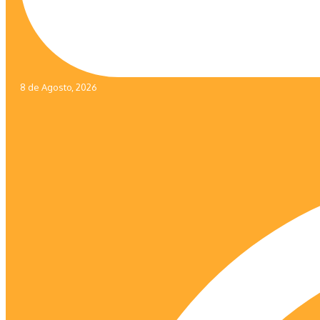
8 de Agosto, 2026