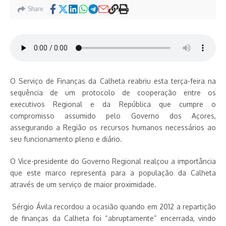
Share
O Serviço de Finanças da Calheta reabriu esta terça-feira na
sequência de um protocolo de cooperação entre os
executivos Regional e da República que cumpre o
compromisso assumido pelo Governo dos Açores,
assegurando a Região os recursos humanos necessários ao
seu funcionamento pleno e diário.
O Vice-presidente do Governo Regional realçou a importância
que este marco representa para a população da Calheta
através de um serviço de maior proximidade.
Sérgio Ávila recordou a ocasião quando em 2012 a repartição
de finanças da Calheta foi “abruptamente” encerrada, vindo