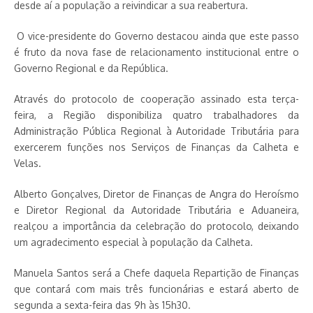
desde aí a população a reivindicar a sua reabertura.
O vice-presidente do Governo destacou ainda que este passo
é fruto da nova fase de relacionamento institucional entre o
Governo Regional e da República.
Através do protocolo de cooperação assinado esta terça-
feira, a Região disponibiliza quatro trabalhadores da
Administração Pública Regional à Autoridade Tributária para
exercerem funções nos Serviços de Finanças da Calheta e
Velas.
Alberto Gonçalves, Diretor de Finanças de Angra do Heroísmo
e Diretor Regional da Autoridade Tributária e Aduaneira,
realçou a importância da celebração do protocolo, deixando
um agradecimento especial à população da Calheta.
Manuela Santos será a Chefe daquela Repartição de Finanças
que contará com mais três funcionárias e estará aberto de
segunda a sexta-feira das 9h às 15h30.