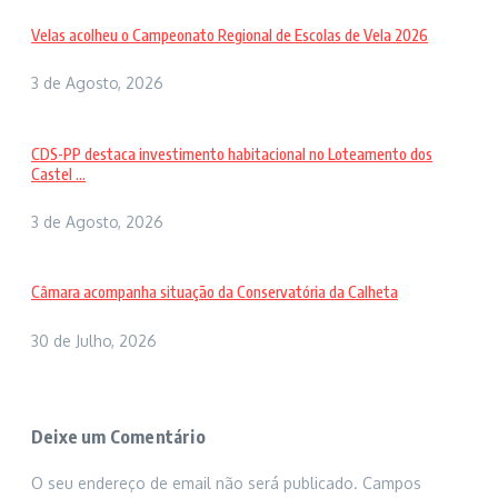
Velas acolheu o Campeonato Regional de Escolas de Vela 2026
3 de Agosto, 2026
CDS-PP destaca investimento habitacional no Loteamento dos
Castel ...
3 de Agosto, 2026
Câmara acompanha situação da Conservatória da Calheta
30 de Julho, 2026
Deixe um Comentário
O seu endereço de email não será publicado.
Campos