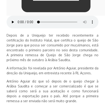
Depois de a Uniqueijo ter recebido recentemente a
certificação do Instituto Halal, que certifica o queijo de São
Jorge para que possa ser consumido por muçulmanos, está
encontrado o primeiro parceiro no seio desta comunidade.
A primeira remessa de Queijo de São Jorge chega no
próximo mês de outubro à Arábia Saudita.
A informação foi revelada por António Aguiar, presidente da
direção da Uniqueijo, em entrevista recente à RL Açores.
António Aguiar diz que só depois de o queijo chegar à
Arábia Saudita e começar a ser comercializado é que se
saberá como será a sua aceitação e como funcionará
depois a exportação para o país. Até porque a primeira
remessa a ser enviada não será muito grande.