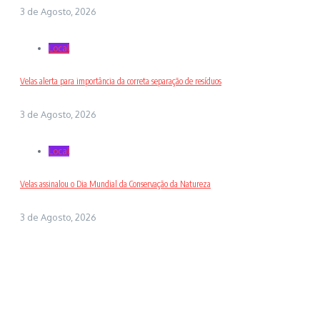
3 de Agosto, 2026
Local
Velas alerta para importância da correta separação de resíduos
3 de Agosto, 2026
Local
Velas assinalou o Dia Mundial da Conservação da Natureza
3 de Agosto, 2026