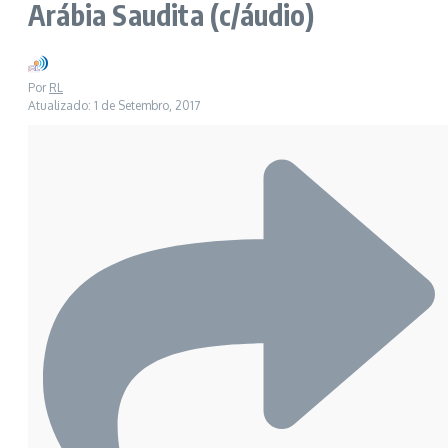
Arábia Saudita (c/áudio)
Por
RL
Atualizado: 1 de Setembro, 2017