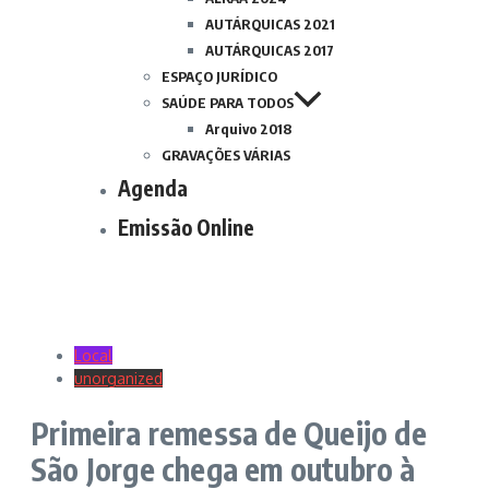
AUTÁRQUICAS 2021
AUTÁRQUICAS 2017
ESPAÇO JURÍDICO
SAÚDE PARA TODOS
Arquivo 2018
GRAVAÇÕES VÁRIAS
Agenda
Emissão Online
Local
unorganized
Primeira remessa de Queijo de
São Jorge chega em outubro à