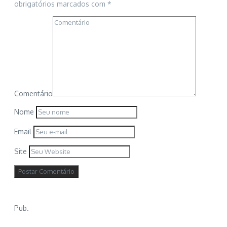
obrigatórios marcados com
*
Comentário
Nome
Email
Site
Pub.