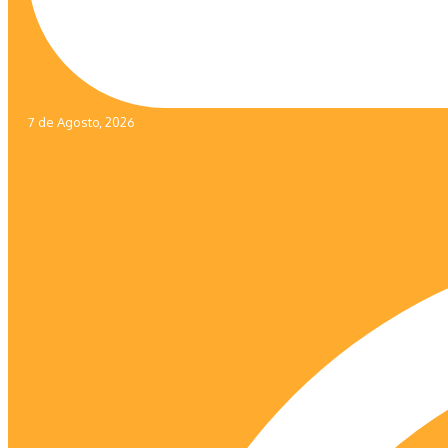
7 de Agosto, 2026