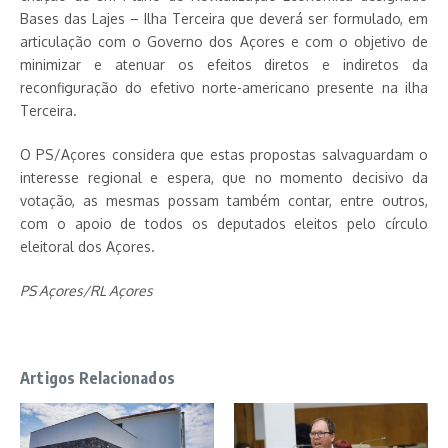
Bases das Lajes – Ilha Terceira que deverá ser formulado, em
articulação com o Governo dos Açores e com o objetivo de
minimizar e atenuar os efeitos diretos e indiretos da
reconfiguração do efetivo norte-americano presente na ilha
Terceira.
O PS/Açores considera que estas propostas salvaguardam o
interesse regional e espera, que no momento decisivo da
votação, as mesmas possam também contar, entre outros,
com o apoio de todos os deputados eleitos pelo círculo
eleitoral dos Açores.
PS Açores/RL Açores
Artigos Relacionados