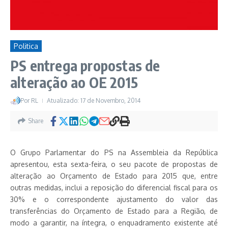
Politica
PS entrega propostas de
alteração ao OE 2015
Por
RL
Atualizado: 17 de Novembro, 2014
Share
O Grupo Parlamentar do PS na Assembleia da República
apresentou, esta sexta-feira, o seu pacote de propostas de
alteração ao Orçamento de Estado para 2015 que, entre
outras medidas, inclui a reposição do diferencial fiscal para os
30% e o correspondente ajustamento do valor das
transferências do Orçamento de Estado para a Região, de
modo a garantir, na íntegra, o enquadramento existente até