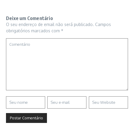
Deixe um Comentário
O seu endereço de email não será publicado.
Campos
obrigatórios marcados com
*