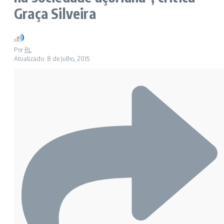
Graça Silveira
Por
RL
Atualizado: 8 de Julho, 2015