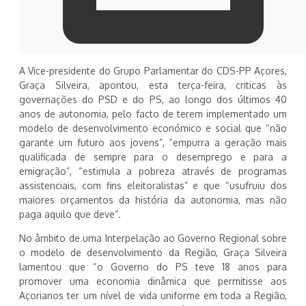
A Vice-presidente do Grupo Parlamentar do CDS-PP Açores,
Graça Silveira, apontou, esta terça-feira, criticas às
governações do PSD e do PS, ao longo dos últimos 40
anos de autonomia, pelo facto de terem implementado um
modelo de desenvolvimento económico e social que “não
garante um futuro aos jovens”, “empurra a geração mais
qualificada de sempre para o desemprego e para a
emigração”, “estimula a pobreza através de programas
assistenciais, com fins eleitoralistas” e que “usufruiu dos
maiores orçamentos da história da autonomia, mas não
paga aquilo que deve”.
No âmbito de uma Interpelação ao Governo Regional sobre
o modelo de desenvolvimento da Região, Graça Silveira
lamentou que “o Governo do PS teve 18 anos para
promover uma economia dinâmica que permitisse aos
Açorianos ter um nível de vida uniforme em toda a Região,