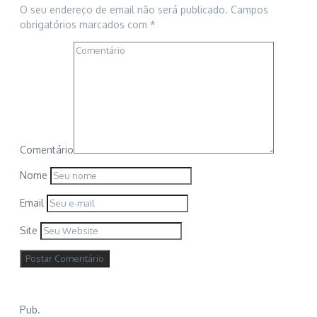
O seu endereço de email não será publicado.
Campos
obrigatórios marcados com
*
Comentário
Nome
Email
Site
Pub.