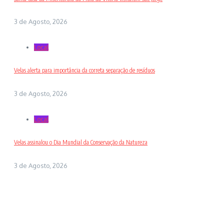
3 de Agosto, 2026
Local
Velas alerta para importância da correta separação de resíduos
3 de Agosto, 2026
Local
Velas assinalou o Dia Mundial da Conservação da Natureza
3 de Agosto, 2026