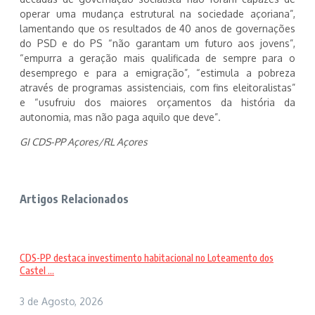
operar uma mudança estrutural na sociedade açoriana”,
lamentando que os resultados de 40 anos de governações
do PSD e do PS “não garantam um futuro aos jovens”,
“empurra a geração mais qualificada de sempre para o
desemprego e para a emigração”, “estimula a pobreza
através de programas assistenciais, com fins eleitoralistas”
e “usufruiu dos maiores orçamentos da história da
autonomia, mas não paga aquilo que deve”.
GI CDS-PP Açores/RL Açores
Artigos Relacionados
CDS-PP destaca investimento habitacional no Loteamento dos
Castel ...
3 de Agosto, 2026