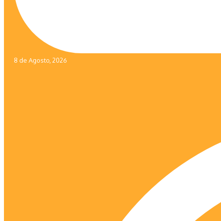
8 de Agosto, 2026