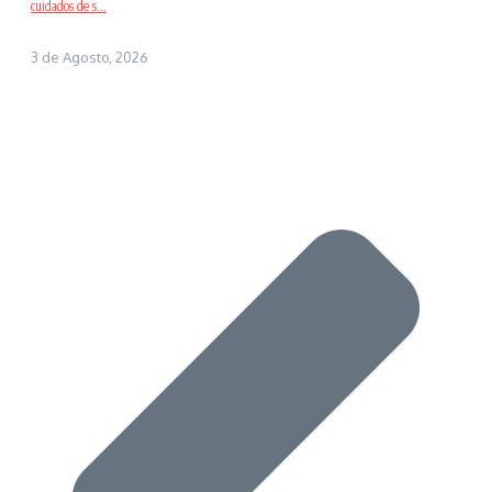
cuidados de s...
3 de Agosto, 2026