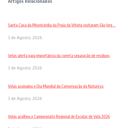
Artigos Relacionados
Santa Casa da Misericórdia da Praia da Vitória visitaram São Jorg ...
3 de Agosto, 2026
Velas alerta para importância da correta separação de resíduos
3 de Agosto, 2026
Velas assinalou o Dia Mundial da Conservação da Natureza
3 de Agosto, 2026
Velas acolheu o Campeonato Regional de Escolas de Vela 2026