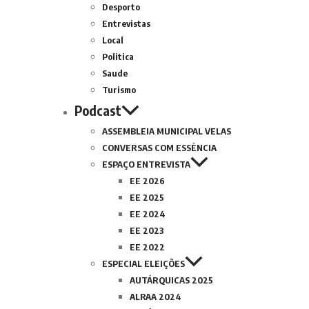
Desporto
Entrevistas
Local
Politica
Saude
Turismo
Podcast
ASSEMBLEIA MUNICIPAL VELAS
CONVERSAS COM ESSÊNCIA
ESPAÇO ENTREVISTA
EE 2026
EE 2025
EE 2024
EE 2023
EE 2022
ESPECIAL ELEIÇÕES
AUTÁRQUICAS 2025
ALRAA 2024