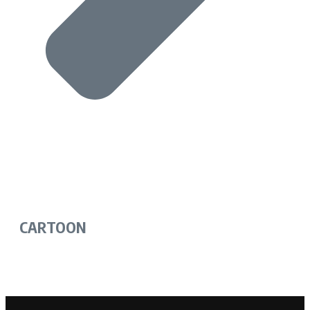
CARTOON