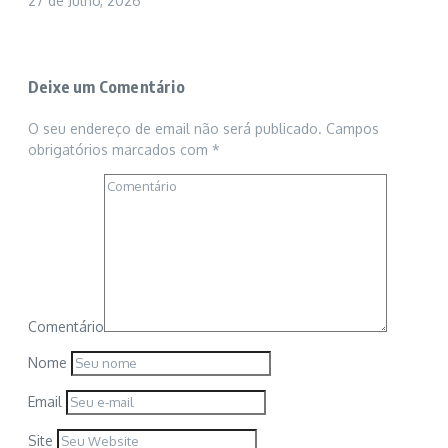
27 de Julho, 2026
Deixe um Comentário
O seu endereço de email não será publicado.
Campos
obrigatórios marcados com
*
Comentário
Nome
Email
Site