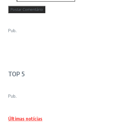
Pub.
TOP 5
Pub.
Últimas notícias