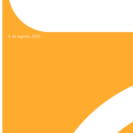
6 de Agosto, 2026