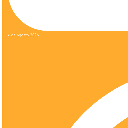
6 de Agosto, 2026