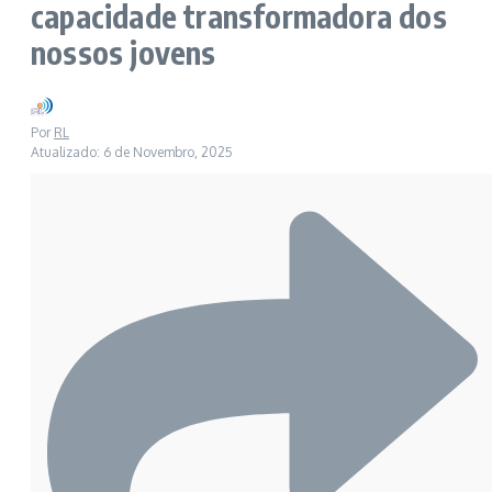
capacidade transformadora dos
nossos jovens
Por
RL
Atualizado: 6 de Novembro, 2025