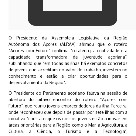
O Presidente da Assembleia Legislativa da Região
Autónoma dos Açores (ALRAA) afirmou que o roteiro
“Açores com Futuro” confirma “o talento, a criatividade e a
capacidade transformadora da juventude açoriana”,
sublinhando que “em todas as ilhas há exemplos concretos
de jovens que acreditam no valor do trabalho, investem no
conhecimento e estão a criar oportunidades para o
desenvolvimento da Região”.
O Presidente do Parlamento açoriano falava na sessão de
abertura do oitavo encontro do roteiro “Açores com
Futuro”, que reuniu jovens empreendedores da ilha Terceira,
onde reconheceu que depois de passar por sete ilhas com a
iniciativa “constatei que os nossos jovens estão a inovar em
áreas prioritárias para a Região como o Mar, a Agricultura, a
Cultura, a Ciência, o Turismo e a Tecnologia”,