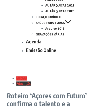
AUTÁRQUICAS 2021
AUTÁRQUICAS 2017
ESPAÇO JURÍDICO
SAÚDE PARA TODOS
Arquivo 2018
GRAVAÇÕES VÁRIAS
Agenda
Emissão Online
ALRAA
Educação
Roteiro ‘Açores com Futuro’
confirma o talento e a