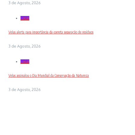
3 de Agosto, 2026
Local
Velas alerta para importância da correta separação de resíduos
3 de Agosto, 2026
Local
Velas assinalou o Dia Mundial da Conservação da Natureza
3 de Agosto, 2026