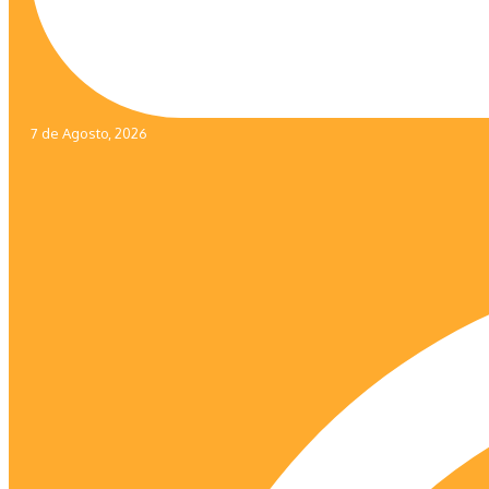
7 de Agosto, 2026